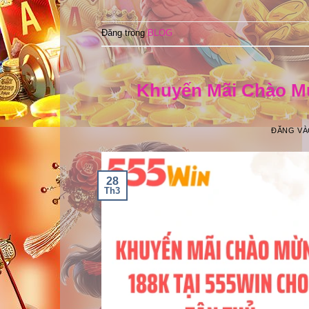
Đăng trong
BLOG
Khuyến Mãi Chào M
ĐĂNG V
28
Th3