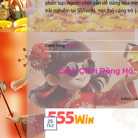
phức tạp, người chơi vẫn dễ dàng hòa mình
trải nghiệm tại 555WIN, mọi thứ càng trở [
Đăng trong
BLOG
Cách Chơi Rồng Hổ: 
ĐĂNG V
25
Th3