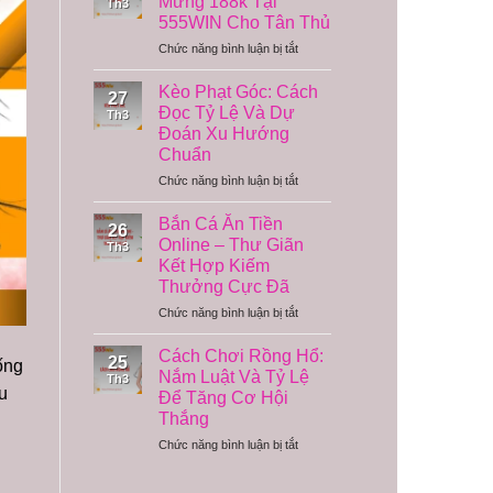
Mừng 188k Tại
Th3
Thua
555WIN Cho Tân Thủ
Lên
ở
Chức năng bình luận bị tắt
Đến
Khuyến
100000k:
Mãi
Hoàn
Kèo Phạt Góc: Cách
27
Chào
Trả
Đọc Tỷ Lệ Và Dự
Th3
Mừng
Hấp
Đoán Xu Hướng
188k
Dẫn
Chuẩn
Tại
555WIN
ở
Chức năng bình luận bị tắt
Cho
Kèo
Tân
Phạt
Bắn Cá Ăn Tiền
26
Thủ
Góc:
Online – Thư Giãn
Th3
Cách
Kết Hợp Kiếm
Đọc
Thưởng Cực Đã
Tỷ
Lệ
ở
Chức năng bình luận bị tắt
Và
Bắn
Dự
Cá
Cách Chơi Rồng Hổ:
25
ống
Đoán
Ăn
Nắm Luật Và Tỷ Lệ
Th3
Xu
Tiền
u
Để Tăng Cơ Hội
Hướng
Online
Thắng
Chuẩn
–
Thư
ở
Chức năng bình luận bị tắt
Giãn
Cách
Kết
Chơi