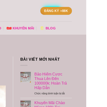
ĐĂNG KÝ +88K
O
KHUYẾN MÃI
BLOG
BÀI VIẾT MỚI NHẤT
Bảo Hiểm Cược
29
Thua Lên Đến
Th3
100000k: Hoàn Trả
Hấp Dẫn
ở
Chức năng bình luận bị tắt
Bảo
Hiểm
Khuyến Mãi Chào
28
Cược