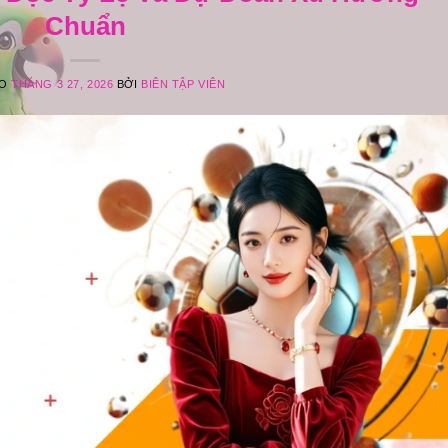
Chuẩn
ÀO
THÁNG 3 27, 2026
BỞI
BIÊN TẬP VIÊN