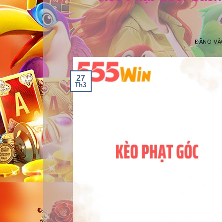
ĐĂNG V
27
Th3