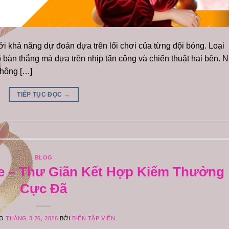
 khả năng dự đoán dựa trên lối chơi của từng đội bóng. Loại
 bàn thắng mà dựa trên nhịp tấn công và chiến thuật hai bên. 
thông […]
TIẾP TỤC ĐỌC
→
BLOG
ne – Thư Giãn Kết Hợp Kiếm Thưởng
Cực Đã
ÀO
THÁNG 3 26, 2026
BỞI
BIÊN TẬP VIÊN