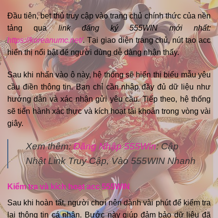
Đầu tiên, bet thủ truy cập vào trang chủ chính thức của nền
tảng qua
link đăng ký 555WIN mới nhất:
https://koreanumc.net/
. Tại giao diện trang chủ, nút tạo acc
hiển thị nổi bật để người dùng dễ dàng nhận thấy.
Sau khi nhấn vào ô này, hệ thống sẽ hiển thị biểu mẫu yêu
cầu điền thông tin. Bạn chỉ cần nhập đầy đủ dữ liệu như
hướng dẫn và xác nhận gửi yêu cầu. Tiếp theo, hệ thống
sẽ tiến hành xác thực và kích hoạt tài khoản trong vòng vài
giây.
Xem thêm:
Đăng Nhập 555Win
: Cập
Nhật Link Truy Cập, Vào 555WIN Nhanh
Kiểm tra và kích hoạt acc 555WIN
Sau khi hoàn tất, người chơi nên dành vài phút để kiểm tra
lại thông tin cá nhân. Bước này giúp đảm bảo dữ liệu đã