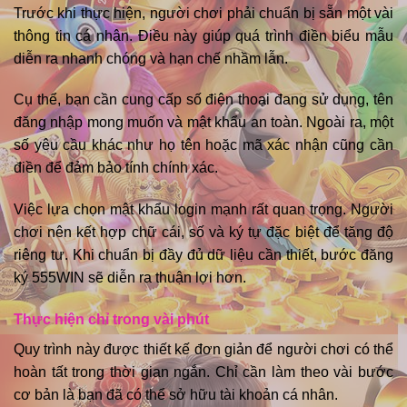
Trước khi thực hiện, người chơi phải chuẩn bị sẵn một vài
thông tin cá nhân. Điều này giúp quá trình điền biểu mẫu
diễn ra nhanh chóng và hạn chế nhầm lẫn.
Cụ thể, bạn cần cung cấp số điện thoại đang sử dụng, tên
đăng nhập mong muốn và mật khẩu an toàn. Ngoài ra, một
số yêu cầu khác như họ tên hoặc mã xác nhận cũng cần
điền để đảm bảo tính chính xác.
Việc lựa chọn mật khẩu login mạnh rất quan trọng. Người
chơi nên kết hợp chữ cái, số và ký tự đặc biệt để tăng độ
riêng tư. Khi chuẩn bị đầy đủ dữ liệu cần thiết, bước đăng
ký 555WIN sẽ diễn ra thuận lợi hơn.
Thực hiện chỉ trong vài phút
Quy trình này được thiết kế đơn giản để người chơi có thể
hoàn tất trong thời gian ngắn. Chỉ cần làm theo vài bước
cơ bản là bạn đã có thể sở hữu tài khoản cá nhân.