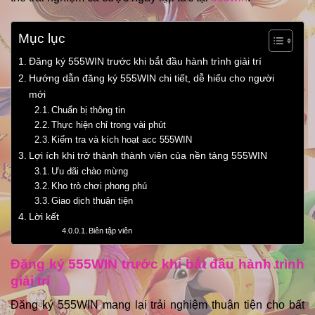
Mục lục
Đăng ký 555WIN trước khi bắt đầu hành trình giải trí
Hướng dẫn đăng ký 555WIN chi tiết, dễ hiểu cho người
mới
Chuẩn bị thông tin
Thực hiện chỉ trong vài phút
Kiểm tra và kích hoạt acc 555WIN
Lợi ích khi trở thành thành viên của nền tảng 555WIN
Ưu đãi chào mừng
Kho trò chơi phong phú
Giao dịch thuận tiện
Lời kết
Biên tập viên
Đăng ký 555WIN trước khi bắt đầu hành trình
giải trí
Đăng ký 555WIN mang lại trải nghiệm thuận tiện cho bất