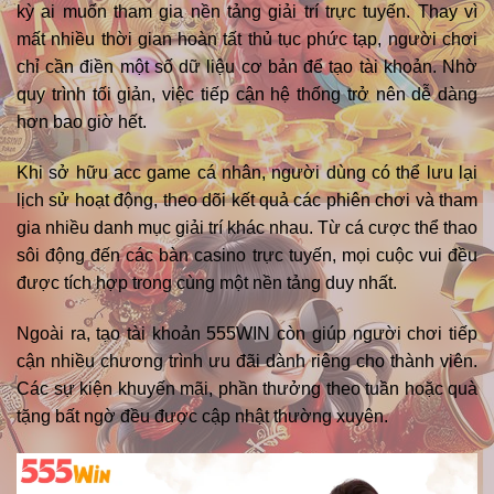
kỳ ai muốn tham gia nền tảng giải trí trực tuyến. Thay vì
mất nhiều thời gian hoàn tất thủ tục phức tạp, người chơi
chỉ cần điền một số dữ liệu cơ bản để tạo tài khoản. Nhờ
quy trình tối giản, việc tiếp cận hệ thống trở nên dễ dàng
hơn bao giờ hết.
Khi sở hữu acc game cá nhân, người dùng có thể lưu lại
lịch sử hoạt động, theo dõi kết quả các phiên chơi và tham
gia nhiều danh mục giải trí khác nhau. Từ cá cược thể thao
sôi động đến các bàn casino trực tuyến, mọi cuộc vui đều
được tích hợp trong cùng một nền tảng duy nhất.
Ngoài ra, tạo tài khoản 555WIN còn giúp người chơi tiếp
cận nhiều chương trình ưu đãi dành riêng cho thành viên.
Các sự kiện khuyến mãi, phần thưởng theo tuần hoặc quà
tặng bất ngờ đều được cập nhật thường xuyên.