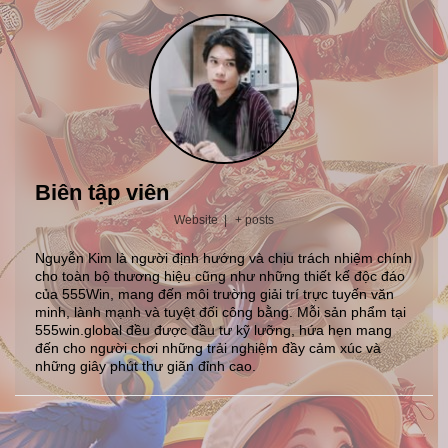
Biên tập viên
Website
|
+ posts
Nguyễn Kim là người định hướng và chịu trách nhiệm chính
cho toàn bộ thương hiệu cũng như những thiết kế độc đáo
của 555Win, mang đến môi trường giải trí trực tuyến văn
minh, lành mạnh và tuyệt đối công bằng. Mỗi sản phẩm tại
555win.global đều được đầu tư kỹ lưỡng, hứa hẹn mang
đến cho người chơi những trải nghiệm đầy cảm xúc và
những giây phút thư giãn đỉnh cao.