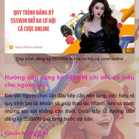
Quy trình đăng ký 555WIN mở ra cơ hội cá cược online
Hướng dẫn đăng ký 555WIN chi tiết, dễ hiểu
cho người mới
Đối với người chơi lần đầu tiếp cận nền tảng, việc hiểu rõ
quy trình tạo tài khoản sẽ giúp thao tác nhanh hơn và tránh
những sai sót không cần thiết. Dưới đây là
hướng dẫn
đăng ký 555WIN
qua từng bước cơ bản.
Chuẩn bị thông tin