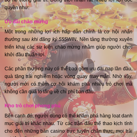
quyền như:
Ưu đãi chào mừng
Một trong những lợi ích hấp dẫn chính là cơ hội
nhận
thưởng sau khi đăng ký 555WIN
. Nền tảng thường xuyên
triển khai các sự kiện chào mừng nhằm giúp người chơi
khởi đầu thuận lợi.
Các phần thưởng này có thể bao gồm ưu đãi nạp lần đầu,
quà tặng trải nghiệm hoặc vòng quay may mắn. Nhờ vậy,
người mới có thêm cơ hội khám phá nhiều trò chơi mà
không cần quá lo lắng về chi phí ban đầu.
Kho trò chơi phong phú
Bên cạnh đó, người dùng có thể khám phá hàng loạt danh
mục giải trí khác nhau. Từ các trận đấu thể thao kịch tính
cho đến những bàn casino trực tuyến chân thực, mọi trải