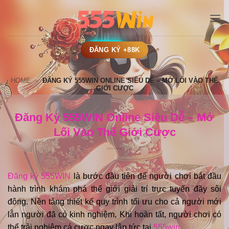
Bỏ
qua
nội
dung
ĐĂNG KÝ +88K
HOME
»
ĐĂNG KÝ 555WIN ONLINE SIÊU DỄ – MỞ LỐI VÀO THẾ
GIỚI CƯỢC
Đăng Ký 555WIN Online Siêu Dễ – Mở
Lối Vào Thế Giới Cược
Đăng ký 555WIN
là bước đầu tiên để người chơi bắt đầu
hành trình khám phá thế giới giải trí trực tuyến đầy sôi
động. Nền tảng thiết kế quy trình tối ưu cho cả người mới
lẫn người đã có kinh nghiệm, Khi hoàn tất, người chơi có
thể trải nghiệm cá cược ngay lập tức tại
555win
.