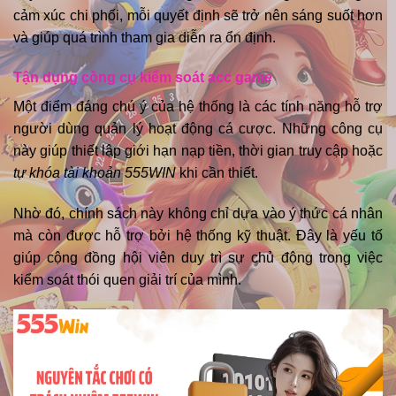
cảm xúc chi phối, mỗi quyết định sẽ trở nên sáng suốt hơn
và giúp quá trình tham gia diễn ra ổn định.
Tận dụng công cụ kiểm soát acc game
Một điểm đáng chú ý của hệ thống là các tính năng hỗ trợ
người dùng quản lý hoạt động cá cược. Những công cụ
này giúp thiết lập giới hạn nạp tiền, thời gian truy cập hoặc
tự khóa tài khoản 555WIN
khi cần thiết.
Nhờ đó, chính sách này không chỉ dựa vào ý thức cá nhân
mà còn được hỗ trợ bởi hệ thống kỹ thuật. Đây là yếu tố
giúp cộng đồng hội viên duy trì sự chủ động trong việc
kiểm soát thói quen giải trí của mình.