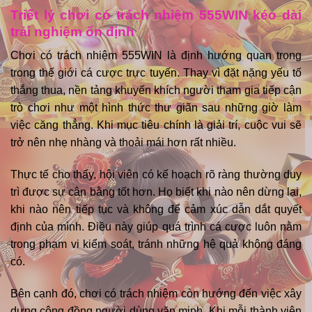
Triết lý chơi có trách nhiệm 555WIN kéo dài
trải nghiệm ổn định
Chơi có trách nhiệm 555WIN là định hướng quan trọng
trong thế giới cá cược trực tuyến. Thay vì đặt nặng yếu tố
thắng thua, nền tảng khuyến khích người tham gia tiếp cận
trò chơi như một hình thức thư giãn sau những giờ làm
việc căng thẳng. Khi mục tiêu chính là giải trí, cuộc vui sẽ
trở nên nhẹ nhàng và thoải mái hơn rất nhiều.
Thực tế cho thấy, hội viên có kế hoạch rõ ràng thường duy
trì được sự cân bằng tốt hơn. Họ biết khi nào nên dừng lại,
khi nào nên tiếp tục và không để cảm xúc dẫn dắt quyết
định của mình. Điều này giúp quá trình cá cược luôn nằm
trong phạm vi kiểm soát, tránh những hệ quả không đáng
có.
Bên cạnh đó, chơi có trách nhiệm còn hướng đến việc xây
dựng cộng đồng người dùng văn minh. Khi mỗi thành viên