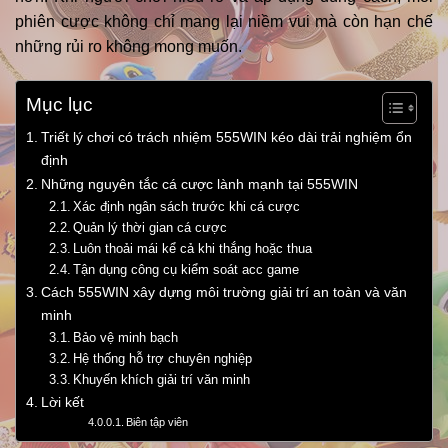
phiên cược không chỉ mang lại niềm vui mà còn hạn chế
những rủi ro không mong muốn.
Mục lục
Triết lý chơi có trách nhiệm 555WIN kéo dài trải nghiệm ổn
định
Những nguyên tắc cá cược lành mạnh tại 555WIN
Xác định ngân sách trước khi cá cược
Quản lý thời gian cá cược
Luôn thoải mái kể cả khi thắng hoặc thua
Tận dụng công cụ kiểm soát acc game
Cách 555WIN xây dựng môi trường giải trí an toàn và văn
minh
Bảo vệ minh bạch
Hệ thống hỗ trợ chuyên nghiệp
Khuyến khích giải trí văn minh
Lời kết
Biên tập viên