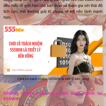
đều hiểu rõ giới hạn của bản thân và tham gia với thái độ
tích cực, môi trường giải trí chung sẽ trở nên lành mạnh
hơn.
Chơi có trách nhiệm 555WIN là triết lý bền vững
Những nguyên tắc cá cược lành mạnh tại
555WIN