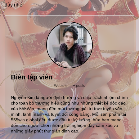
đây nhé.
Biên tập viên
Website
|
+ posts
Nguyễn Kim là người định hướng và chịu trách nhiệm chính
cho toàn bộ thương hiệu cũng như những thiết kế độc đáo
của 555Win, mang đến môi trường giải trí trực tuyến văn
minh, lành mạnh và tuyệt đối công bằng. Mỗi sản phẩm tại
555win.global đều được đầu tư kỹ lưỡng, hứa hẹn mang
đến cho người chơi những trải nghiệm đầy cảm xúc và
những giây phút thư giãn đỉnh cao.