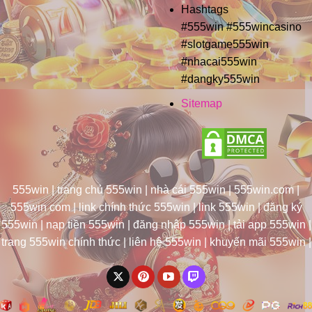
Hashtags
#555win #555wincasino
#slotgame555win
#nhacai555win
#dangky555win
Sitemap
555win | trang chủ 555win | nhà cái 555win | 555win.com |
555win com | link chính thức 555win | link 555win | đăng ký
555win | nạp tiền 555win | đăng nhập 555win | tải app 555win |
trang 555win chính thức | liên hệ 555win | khuyến mãi 555win |