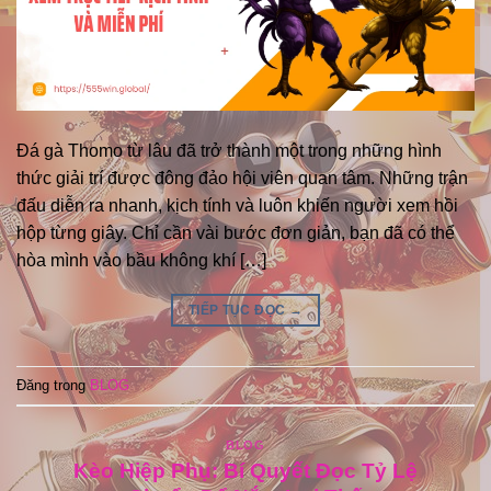
Đá gà Thomo từ lâu đã trở thành một trong những hình
thức giải trí được đông đảo hội viên quan tâm. Những trận
đấu diễn ra nhanh, kịch tính và luôn khiến người xem hồi
hộp từng giây. Chỉ cần vài bước đơn giản, bạn đã có thể
hòa mình vào bầu không khí […]
TIẾP TỤC ĐỌC
→
Đăng trong
BLOG
BLOG
Kèo Hiệp Phụ: Bí Quyết Đọc Tỷ Lệ