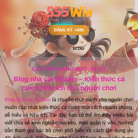
Bỏ
qua
nội
dung
ĐĂNG KÝ +88K
HOME
»
BLOG
LƯU TRỮ DANH MỤC:
BLOG
Blog nhà cái 555win – Kiến thức cá
cược hữu ích cho người chơi
Blog nhà cái 555win
là chuyên mục dành cho người chơi
muốn cập nhật kiến thức cá cược một cách nhanh chóng,
dễ hiểu và hữu ích. Tại đây, bạn có thể tìm thấy nhiều bài
viết chia sẻ kinh nghiệm soi kèo, mẹo quản lý vốn, hướng
dẫn tham gia các trò chơi phổ biến và cách tận dụng ưu