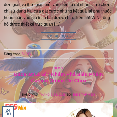
đơn giản và thời gian mỗi ván diễn ra rất nhanh. Trò chơi
chỉ sử dụng hai cửa đặt cược nhưng kết quả lại phụ thuộc
hoàn toàn vào giá trị lá bài được chia. Trên 555WIN, rồng
hổ được thiết kế trực quan […]
TIẾP TỤC ĐỌC
→
Đăng trong
BLOG
BLOG
Bacarat Là Gì? Khám Phá Siêu Phẩm
Casino Online Dễ Chơi
ĐĂNG VÀO
THÁNG 3 24, 2026
BỞI
BIÊN TẬP VIÊN
24
Th3