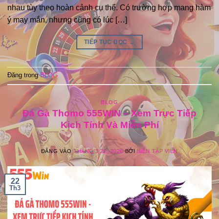
nhau tùy theo hoàn cảnh cụ thể. Có trường hợp mang hàm
ý may mắn, nhưng cũng có lúc […]
TIẾP TỤC ĐỌC
→
Đăng trong
BLOG
BLOG
Đá Gà Thomo 555WIN – Xem Trực Tiếp
Kịch Tính Và Miễn Phí
ĐĂNG VÀO
THÁNG 3 22, 2026
BỞI
BIÊN TẬP VIÊN
22
Th3