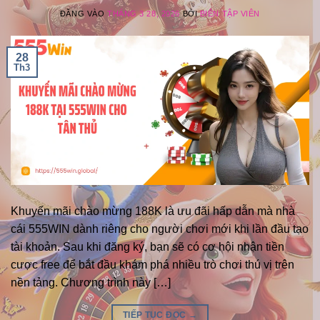
ĐĂNG VÀO
THÁNG 3 28, 2026
BỞI
BIÊN TẬP VIÊN
28
Th3
Khuyến mãi chào mừng 188K là ưu đãi hấp dẫn mà nhà
cái 555WIN dành riêng cho người chơi mới khi lần đầu tạo
tài khoản. Sau khi đăng ký, bạn sẽ có cơ hội nhận tiền
cược free để bắt đầu khám phá nhiều trò chơi thú vị trên
nền tảng. Chương trình này […]
TIẾP TỤC ĐỌC
→