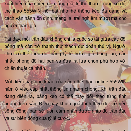
xuất hiện của nhiều nền tảng giải trí thể thao. Trong số đó,
thể thao 555WIN nổi bật nhờ hệ thống kèo đa dạng và
cách vận hành ổn định, mang lại trải nghiệm mượt mà cho
người tham gia.
Tại đây, mỗi trận đấu không chỉ là cuộc so tài giữa các đội
bóng mà còn trở thành thử thách dự đoán thú vị. Người
chơi có thể theo dõi bảng tỷ lệ trước giờ bóng lăn, cân
nhắc phong độ hai bên và đưa ra lựa chọn phù hợp với
chiến thuật cá nhân.
Một điểm hấp dẫn khác của sảnh thể thao online 555WIN
nằm ở việc cập nhật thông tin nhanh chóng. Khi trận đấu
đang diễn ra, bảng kèo có thể thay đổi theo từng tình
huống trên sân. Điều này khiến quá trình theo dõi trở nên
sống động, bạn sẽ luôn cảm nhận được nhịp độ trận đấu
và sự biến động của tỷ lệ cược.