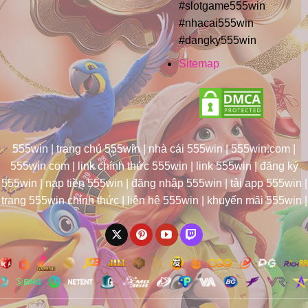
#slotgame555win
#nhacai555win
#dangky555win
Sitemap
555win | trang chủ 555win | nhà cái 555win | 555win.com |
555win com | link chính thức 555win | link 555win | đăng ký
555win | nạp tiền 555win | đăng nhập 555win | tải app 555win |
trang 555win chính thức | liên hệ 555win | khuyến mãi 555win |