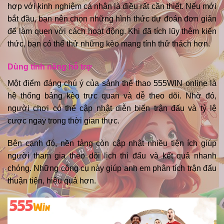
hợp với kinh nghiệm cá nhân là điều rất cần thiết. Nếu mới
bắt đầu, bạn nên chọn những hình thức dự đoán đơn giản
để làm quen với cách hoạt động. Khi đã tích lũy thêm kiến
thức, bạn có thể thử những kèo mang tính thử thách hơn.
Dùng tính năng hỗ trợ
Một điểm đáng chú ý của sảnh thể thao 555WIN online là
hệ thống bảng kèo trực quan và dễ theo dõi. Nhờ đó,
người chơi có thể cập nhật diễn biến trận đấu và tỷ lệ
cược ngay trong thời gian thực.
Bên cạnh đó, nền tảng còn cập nhật nhiều tiện ích giúp
người tham gia theo dõi lịch thi đấu và kết quả nhanh
chóng. Những công cụ này giúp anh em phân tích trận đấu
thuận tiện, hiệu quả hơn.