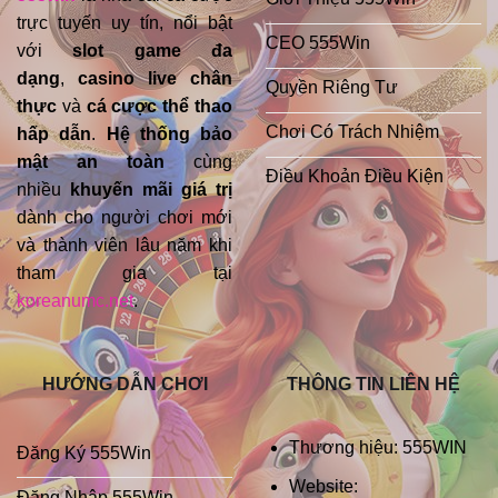
Hội
trực tuyến uy tín, nổi bật
Thắng
CEO 555Win
với
slot game đa
dạng
,
casino live chân
Quyền Riêng Tư
thực
và
cá cược thể thao
Chơi Có Trách Nhiệm
hấp dẫn
.
Hệ thống bảo
mật an toàn
cùng
Điều Khoản Điều Kiện
nhiều
khuyến mãi giá trị
dành cho người chơi mới
và thành viên lâu năm khi
tham gia tại
koreanumc.net
.
HƯỚNG DẪN CHƠI
THÔNG TIN LIÊN HỆ
Thương hiệu: 555WIN
Đăng Ký 555Win
Website:
Đăng Nhập 555Win