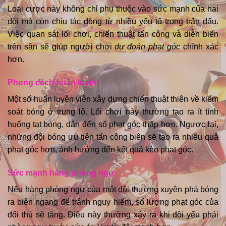
Loại cược này không chỉ phụ thuộc vào sức mạnh của hai
đội mà còn chịu tác động từ nhiều yếu tố trong trận đấu.
Việc quan sát lối chơi, chiến thuật tấn công và diễn biến
trên sân sẽ giúp người chơi
dự đoán phạt góc
chính xác
hơn.
Phong cách huấn luyện
Một số huấn luyện viên xây dựng chiến thuật thiên về kiểm
soát bóng ở trung lộ. Lối chơi này thường tạo ra ít tình
huống tạt bóng, dẫn đến số phạt góc thấp hơn. Ngược lại,
những đội bóng ưu tiên tấn công biên sẽ tạo ra nhiều quả
phạt góc hơn, ảnh hưởng đến kết quả kèo phạt góc.
Sức mạnh hàng phòng ngự
Nếu hàng phòng ngự của một đội thường xuyên phá bóng
ra biên ngang để tránh nguy hiểm, số lượng phạt góc của
đối thủ sẽ tăng. Điều này thường xảy ra khi đội yếu phải