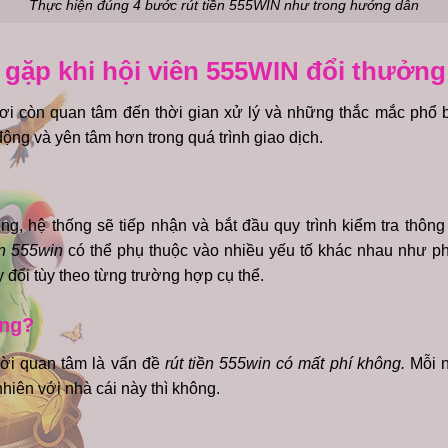
Thực hiện đúng 4 bước rút tiền 555WIN như trong hướng dẫn
 gặp khi hội viên 555WIN đổi thưởng
i còn quan tâm đến thời gian xử lý và những thắc mắc phổ bi
ộng và yên tâm hơn trong quá trình giao dịch.
g, hệ thống sẽ tiếp nhận và bắt đầu quy trình kiểm tra thôn
iền 555win
có thể phụ thuộc vào nhiều yếu tố khác nhau như p
y đổi tùy theo từng trường hợp cụ thể.
ông?
ời quan tâm là vấn đề
rút tiền 555win có mất phí không.
Mỗi n
nhiên với nhà cái này thì không.
m