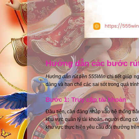
Hướng dẫn các bước rút t
Hướng dẫn rút tiền 555Win
chi tiết giúp 
dàng và hạn chế các sai sót trong quá trình
Bước 1: Truy cập tài khoản
Đầu tiên, cần đăng nhập vào hệ thống bằn
khu vực quản lý tài khoản, người dùng có 
khu vực thực hiện yêu cầu đổi thưởng trên