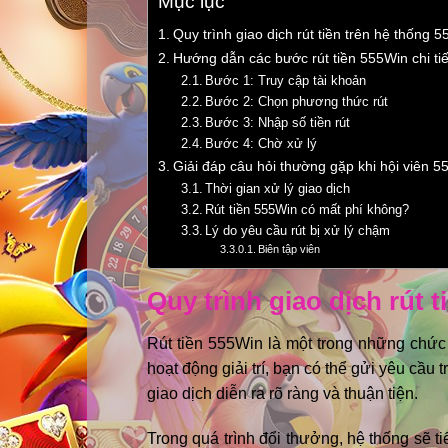
Mục lục
Quy trình giao dịch rút tiền trên hệ thống 
Hướng dẫn các bước rút tiền 555Win chi tiế
Bước 1: Truy cập tài khoản
Bước 2: Chọn phương thức rút
Bước 3: Nhập số tiền rút
Bước 4: Chờ xử lý
Giải đáp câu hỏi thường gặp khi hội viên 
Thời gian xử lý giao dịch
Rút tiền 555Win có mất phí không?
Lý do yêu cầu rút bị xử lý chậm
Biên tập viên
Quy trình giao dịch rút 
Rút tiền 555Win là một trong những chức 
hoạt động giải trí, bạn có thể gửi yêu cầ
giao dịch diễn ra rõ ràng và thuận tiện.
Trong quá trình đổi thưởng, hệ thống sẽ t