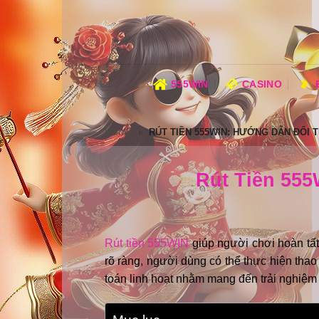
Bỏ
qua
nội
dung
555WIN
CASINO
HOME
»
RÚT TIỀN 555WIN: HƯỚNG DẪN ĐỔI
Rút Tiền 55
Rút tiền 555WIN
giúp người chơi hoàn tất 
rõ ràng, người dùng có thể thực hiện thao
toán linh hoạt nhằm mang đến trải nghiệm 