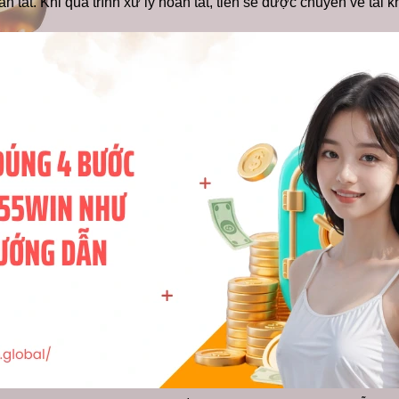
àn tất. Khi quá trình xử lý hoàn tất, tiền sẽ được chuyển về tà