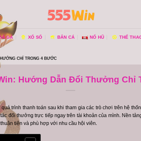
ĐÁ GÀ
XỐ SỐ
BẮN CÁ
NỔ HŨ
THỂ THA
 THƯỞNG CHỈ TRONG 4 BƯỚC
5Win: Hướng Dẫn Đổi Thưởng Chỉ 
quá trình thanh toán sau khi tham gia các trò chơi trên hệ thốn
 tác đổi thưởng trực tiếp ngay trên tài khoản của mình. Nền tả
thuận tiện và phù hợp với nhu cầu hội viên.