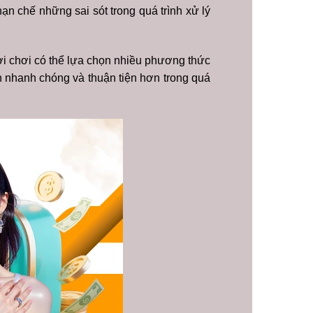
ạn chế những sai sót trong quá trình xử lý
ười chơi có thể lựa chọn nhiều phương thức
ên nhanh chóng và thuận tiện hơn trong quá