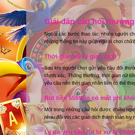
Giải đáp câu hỏi thường
Ngoài các bước thao tác, nhiều người chơ
những thông tin này giúp người chơi chủ đ
Thời gian xử lý giao dịch
Sau khi người chơi gửi yêu cầu đổi thưởn
chính xác. Thông thường,
thời gian rút t
yêu cầu nên thời gian nhận tiền có thể tha
Rút tiền 555Win có mất phí kh
Một trong những câu hỏi được nhiều ngư
nhau đối với các giao dịch thanh toán tuy 
Lý do yêu cầu rút bị xử lý chậ