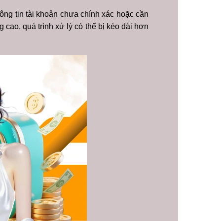
hông tin tài khoản chưa chính xác hoặc cần
cao, quá trình xử lý có thể bị kéo dài hơn