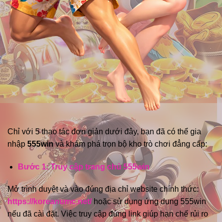
Chỉ với 5 thao tác đơn giản dưới đây, bạn đã có thể gia
nhập
555win
và khám phá trọn bộ kho trò chơi đẳng cấp:
Bước 1: Truy cập trang chủ 555win
Mở trình duyệt và vào đúng địa chỉ website chính thức:
https://koreanumc.net/
hoặc sử dụng ứng dụng 555win
nếu đã cài đặt. Việc truy cập đúng link giúp hạn chế rủi ro