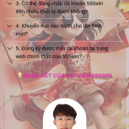
3. Có thể đăng nhập tài khoản 555win
trên nhiều thiết bị được không?
4. Khuyến mãi nào dành cho tân binh
mới?
5. Đăng ký được mấy tài khoản tại trang
web chính thức của 555win?
NHẬN XÉT CỦA HỘI VIÊN 555WIN