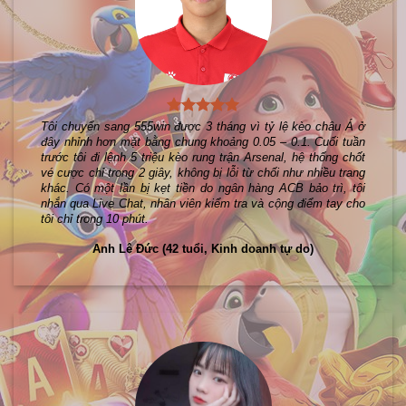
Tôi chuyển sang 555win được 3 tháng vì tỷ lệ kèo châu Á ở
đây nhỉnh hơn mặt bằng chung khoảng 0.05 – 0.1. Cuối tuần
trước tôi đi lệnh 5 triệu kèo rung trận Arsenal, hệ thống chốt
vé cược chỉ trong 2 giây, không bị lỗi từ chối như nhiều trang
khác. Có một lần bị kẹt tiền do ngân hàng ACB bảo trì, tôi
nhắn qua Live Chat, nhân viên kiểm tra và cộng điểm tay cho
tôi chỉ trong 10 phút.
Anh Lê Đức (42 tuổi, Kinh doanh tự do)