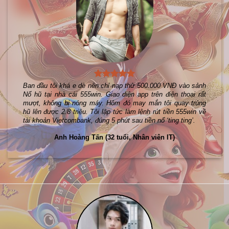
Ban đầu tôi khá e dè nên chỉ nạp thử 500.000 VNĐ vào sảnh
Nổ hũ tại nhà cái 555win. Giao diện app trên điện thoại rất
mượt, không bị nóng máy. Hôm đó may mắn tôi quay trúng
hũ lên được 2.8 triệu. Tôi lập tức làm lệnh rút tiền 555win về
tài khoản Vietcombank, đúng 5 phút sau tiền nổ ‘ting ting’.
Anh Hoàng Tấn (32 tuổi, Nhân viên IT)