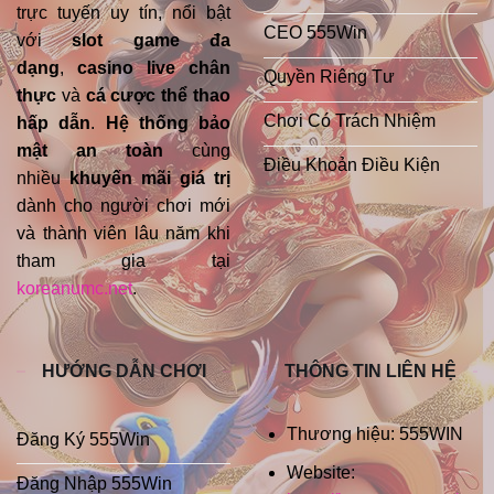
trực tuyến uy tín, nổi bật
CEO 555Win
với
slot game đa
dạng
,
casino live chân
Quyền Riêng Tư
thực
và
cá cược thể thao
Chơi Có Trách Nhiệm
hấp dẫn
.
Hệ thống bảo
mật an toàn
cùng
Điều Khoản Điều Kiện
nhiều
khuyến mãi giá trị
dành cho người chơi mới
và thành viên lâu năm khi
tham gia tại
koreanumc.net
.
HƯỚNG DẪN CHƠI
THÔNG TIN LIÊN HỆ
Thương hiệu: 555WIN
Đăng Ký 555Win
Website:
Đăng Nhập 555Win