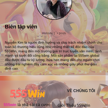
Biên tập viên
Website
|
+ posts
Nguyễn Kim là người định hướng và chịu trách nhiệm chính cho
toàn bộ thương hiệu cũng như những thiết kế độc đáo của
555Win, mang đến môi trường giải trí trực tuyến văn minh, lành
mạnh và tuyệt đối công bằng. Mỗi sản phẩm tại 555win.global
đều được đầu tư kỹ lưỡng, hứa hẹn mang đến cho người chơi
những trải nghiệm đầy cảm xúc và những giây phút thư giãn
đỉnh cao.
VỀ CHÚNG TÔI
555win
là nhà cái cá cược
Giới Thiệu 555Win