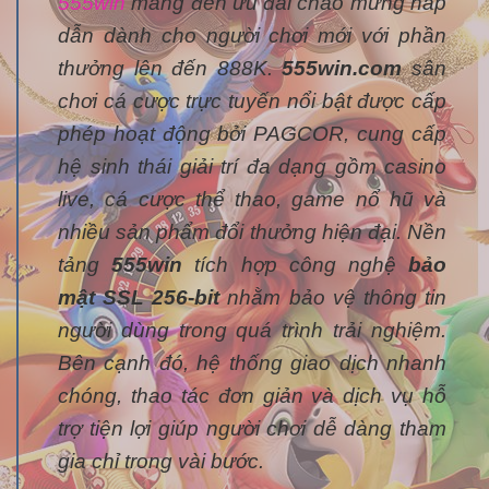
555win
mang đến ưu đãi chào mừng hấp
dẫn dành cho người chơi mới với phần
thưởng lên đến 888K.
555win.com
sân
chơi cá cược trực tuyến nổi bật được cấp
phép hoạt động bởi PAGCOR, cung cấp
hệ sinh thái giải trí đa dạng gồm casino
live, cá cược thể thao, game nổ hũ và
nhiều sản phẩm đổi thưởng hiện đại. Nền
tảng
555win
tích hợp công nghệ
bảo
mật SSL 256-bit
nhằm bảo vệ thông tin
người dùng trong quá trình trải nghiệm.
Bên cạnh đó, hệ thống giao dịch nhanh
chóng, thao tác đơn giản và dịch vụ hỗ
trợ tiện lợi giúp người chơi dễ dàng tham
gia chỉ trong vài bước.