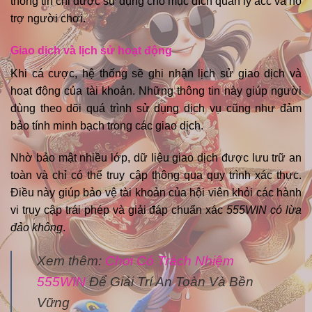
thông tin chỉ được sử dụng cho mục đích quản lý acc và hỗ
trợ người chơi.
Giao dịch và lịch sử hoạt động
Khi cá cược, hệ thống sẽ ghi nhận lịch sử giao dịch và
hoạt động của tài khoản. Những thông tin này giúp người
dùng theo dõi quá trình sử dụng dịch vụ cũng như đảm
bảo tính minh bạch trong các giao dịch.
Nhờ bảo mật nhiều lớp, dữ liệu giao dịch được lưu trữ an
toàn và chỉ có thể truy cập thông qua quy trình xác thực.
Điều này giúp bảo vệ tài khoản của hội viên khỏi các hành
vi truy cập trái phép và giải đáp chuẩn xác
555WIN có lừa
đảo không
.
Xem thêm:
Chơi Có Trách Nhiệm
555WIN
Để Giải Trí An Toàn Và Bền
Vững