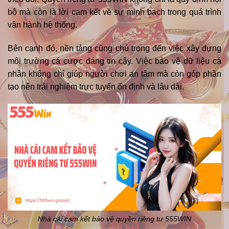
bộ mà còn là lời cam kết về sự minh bạch trong quá trình
vận hành hệ thống.
Bên cạnh đó, nền tảng cũng chú trọng đến việc xây dựng
môi trường cá cược đáng tin cậy. Việc bảo vệ dữ liệu cá
nhân không chỉ giúp người chơi an tâm mà còn góp phần
tạo nên trải nghiệm trực tuyến ổn định và lâu dài.
Nhà cái cam kết bảo vệ quyền riêng tư 555WIN