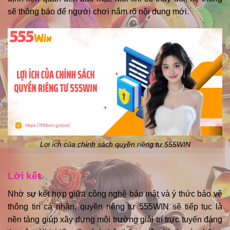
sẽ thông báo để người chơi nắm rõ nội dung mới.
Lợi ích của chính sách quyền riêng tư 555WIN
Lời kết
Nhờ sự kết hợp giữa công nghệ bảo mật và ý thức bảo vệ
thông tin cá nhân, quyền riêng tư 555WIN sẽ tiếp tục là
nền tảng giúp xây dựng môi trường giải trí trực tuyến đáng