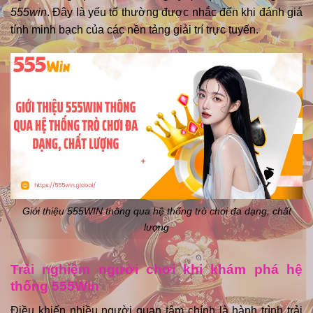
555win
. Đây là yếu tố thường được nhắc đến khi đánh giá
tính minh bạch của các nền tảng giải trí trực tuyến.
Giới thiệu 555WIN thông qua hệ thống trò chơi đa dạng, chất
lượng
Trải nghiệm người chơi khi khám phá hệ
thống 555Win
Điều khiến nhiều người quan tâm chính là hành trình trải