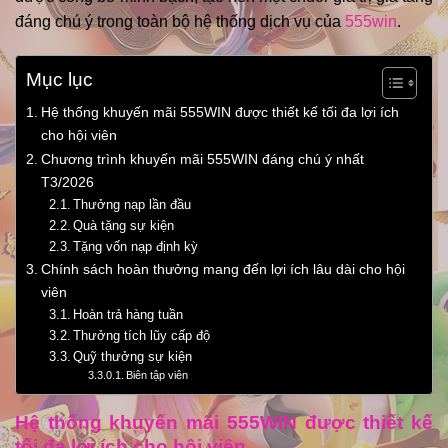
đáng chú ý trong toàn bộ hệ thống dịch vụ của
555win
.
Mục lục
Hệ thống khuyến mãi 555WIN được thiết kế tối đa lợi ích
cho hội viên
Chương trình khuyến mãi 555WIN đáng chú ý nhất
T3/2026
Thưởng nạp lần đầu
Quà tặng sự kiện
Tặng vốn nạp định kỳ
Chính sách hoàn thưởng mang đến lợi ích lâu dài cho hội
viên
Hoàn trả hàng tuần
Thưởng tích lũy cấp độ
Quỹ thưởng sự kiện
Biên tập viên
Hệ thống khuyến mãi 555WIN được thiết kế
tối đa lợi ích cho hội viên