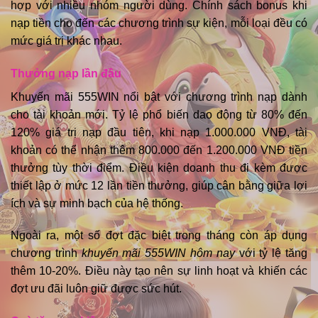
hợp với nhiều nhóm người dùng. Chính sách bonus khi
nạp tiền cho đến các chương trình sự kiện, mỗi loại đều có
mức giá trị khác nhau.
Thưởng nạp lần đầu
Khuyến mãi 555WIN nổi bật với chương trình nạp dành
cho tài khoản mới. Tỷ lệ phổ biến dao động từ 80% đến
120% giá trị nạp đầu tiên, khi nạp 1.000.000 VNĐ, tài
khoản có thể nhận thêm 800.000 đến 1.200.000 VNĐ tiền
thưởng tùy thời điểm. Điều kiện doanh thu đi kèm được
thiết lập ở mức 12 lần tiền thưởng, giúp cân bằng giữa lợi
ích và sự minh bạch của hệ thống.
Ngoài ra, một số đợt đặc biệt trong tháng còn áp dụng
chương trình
khuyến mãi 555WIN hôm nay
với tỷ lệ tăng
thêm 10-20%. Điều này tạo nên sự linh hoạt và khiến các
đợt ưu đãi luôn giữ được sức hút.