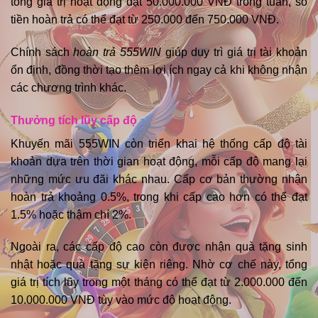
tổng giá trị hoạt động đạt 50.000.000 VNĐ trong tuần, số
tiền hoàn trả có thể đạt từ 250.000 đến 750.000 VNĐ.
Chính sách
hoàn trả 555WIN
giúp duy trì giá trị tài khoản
ổn định, đồng thời tạo thêm lợi ích ngay cả khi không nhận
các chương trình khác.
Thưởng tích lũy cấp độ
Khuyến mãi 555WIN còn triển khai hệ thống cấp độ tài
khoản dựa trên thời gian hoạt động, mỗi cấp độ mang lại
những mức ưu đãi khác nhau. Cấp cơ bản thường nhận
hoàn trả khoảng 0.5%, trong khi cấp cao hơn có thể đạt
1.5% hoặc thậm chí 2%.
Ngoài ra, các cấp độ cao còn được nhận quà tặng sinh
nhật hoặc quà tặng sự kiện riêng. Nhờ cơ chế này, tổng
giá trị tích lũy trong một tháng có thể đạt từ 2.000.000 đến
10.000.000 VNĐ tùy vào mức độ hoạt động.