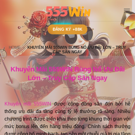
Bỏ
qua
nội
dung
ĐĂNG KÝ +88K
HOME
»
KHUYẾN MÃI 555WIN BÙNG NỔ ƯU ĐÃI LỚN – TRUY
CẬP SĂN NGAY
Khuyến Mãi 555WIN Bùng Nổ Ưu Đãi
Lớn – Truy Cập Săn Ngay
Khuyến mãi 555WIN
được cộng đồng săn đón bởi hệ
thống ưu đãi đa tầng cùng tỷ lệ thưởng rõ ràng. Nhiều
chương trình được triển khai theo từng khung thời gian với
mức bonus lên đến hàng triệu đồng. Chính sách thưởng
được công bố minh bạch, tạo nên một chuỗi giá trị gia tăng