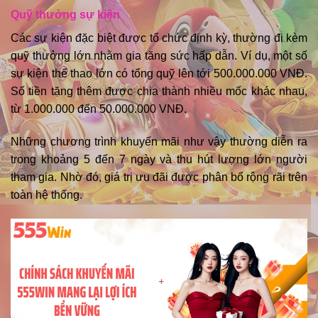
Quỹ thưởng sự kiện
Các sự kiện đặc biệt được tổ chức định kỳ, thường đi kèm
quỹ thưởng lớn nhằm gia tăng sức hấp dẫn. Ví dụ, một số
sự kiện thể thao lớn có tổng quỹ lên tới 500.000.000 VNĐ.
Số tiền tặng thêm được chia thành nhiều mốc khác nhau,
từ 1.000.000 đến 50.000.000 VNĐ.
Những chương trình khuyến mãi như vậy thường diễn ra
trong khoảng 5 đến 7 ngày và thu hút lượng lớn người
tham gia. Nhờ đó, giá trị ưu đãi được phân bổ rộng rãi trên
toàn hệ thống.