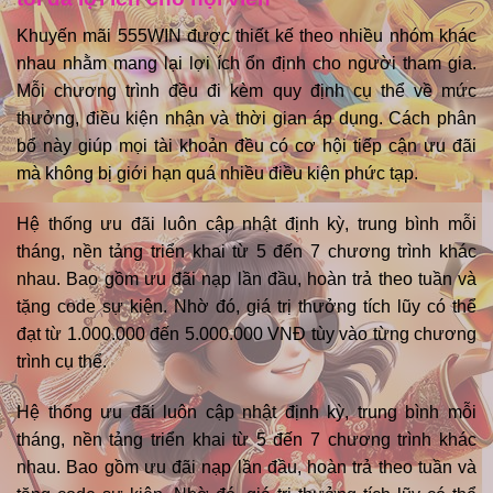
Khuyến mãi 555WIN được thiết kế theo nhiều nhóm khác
nhau nhằm mang lại lợi ích ổn định cho người tham gia.
Mỗi chương trình đều đi kèm quy định cụ thể về mức
thưởng, điều kiện nhận và thời gian áp dụng. Cách phân
bổ này giúp mọi tài khoản đều có cơ hội tiếp cận ưu đãi
mà không bị giới hạn quá nhiều điều kiện phức tạp.
Hệ thống ưu đãi luôn cập nhật định kỳ, trung bình mỗi
tháng, nền tảng triển khai từ 5 đến 7 chương trình khác
nhau. Bao gồm ưu đãi nạp lần đầu, hoàn trả theo tuần và
tặng code sự kiện. Nhờ đó, giá trị thưởng tích lũy có thể
đạt từ 1.000.000 đến 5.000.000 VNĐ tùy vào từng chương
trình cụ thể.
Hệ thống ưu đãi luôn cập nhật định kỳ, trung bình mỗi
tháng, nền tảng triển khai từ 5 đến 7 chương trình khác
nhau. Bao gồm ưu đãi nạp lần đầu, hoàn trả theo tuần và