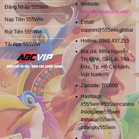
Website:
Đăng Nhập 555Win
https://koreanumc.net/
Nạp Tiền 555Win
Email:
support@555win.global
Rút Tiền 555Win
Hotline: 0968.437.215
Tải App 555Win
Địa chỉ: 665a Nguyễn
Thị Định, Cát Lái, Thủ
Đức, Tp. Hồ Chí Minh,
Việt Nam
Zipcode: 700000
Hashtags
#555win #555wincasino
#slotgame555win
#nhacai555win
#dangky555win
Sitemap