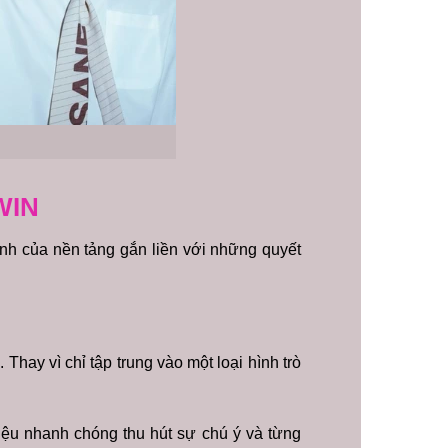
WIN
rình của nền tảng gắn liền với những quyết
hay vì chỉ tập trung vào một loại hình trò
hiệu nhanh chóng thu hút sự chú ý và từng