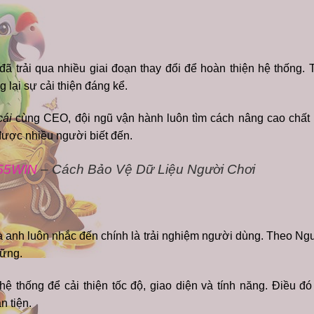
 đã trải qua nhiều giai đoạn thay đổi để hoàn thiện hệ thốn
 lại sự cải thiện đáng kể.
cái
cùng CEO, đội ngũ vận hành luôn tìm cách nâng cao chất 
được nhiều người biết đến.
555WIN
– Cách Bảo Vệ Dữ Liệu Người Chơi
 anh luôn nhắc đến chính là trải nghiệm người dùng. Theo Ng
vững.
ệ thống để cải thiện tốc độ, giao diện và tính năng. Điều đ
n tiện.