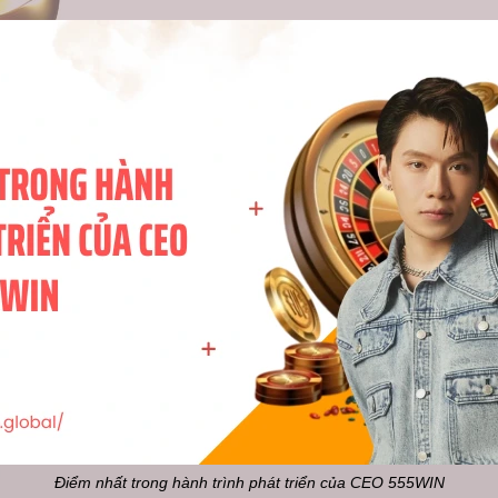
Điểm nhất trong hành trình phát triển của CEO 555WIN