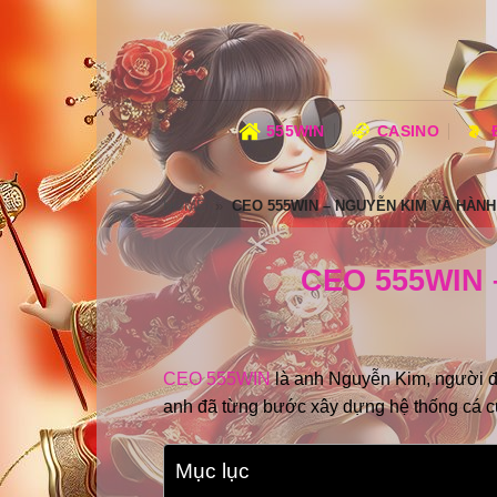
Bỏ
qua
nội
dung
555WIN
CASINO
HOME
»
CEO 555WIN – NGUYỄN KIM VÀ HÀNH
CEO 555WIN –
CEO 555WIN
là anh Nguyễn Kim, người đã 
anh đã từng bước xây dựng hệ thống cá cư
Mục lục