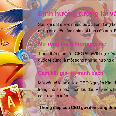
Định hướng tương lai v
Sau khi đạt được nhiều bước tiến đáng kể
dựng dựa trên tầm nhìn dài hạn của anh. 
Mở rộng thiên đường game
Trong thời gian tới, CEO 555WIN dự kiến 
quốc tế cũng là một trong những hướng đi
Cam kết giải trí minh bạch
Một yếu tố khác được CEO Nguyễn Kim đặc
trọng cho sự phát triển lâu dài. Vậy nên
cá cược an toàn.
Thông điệp của CEO gửi đến cộng đồ