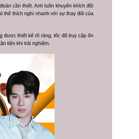
oán cần thiết. Anh luôn khuyến khích đội
 thể thích nghi nhanh với sự thay đổi của
 được thiết kế rõ ràng, tốc độ truy cập ổn
n tiện khi trải nghiệm.