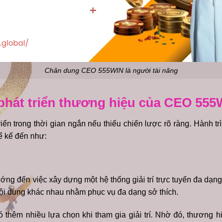
Chân dung CEO 555WIN là người tài năng
 phát triển thương hiệu của CEO 555
iển trong thời gian ngắn nếu thiếu chiến lược rõ ràng. Hành t
ể kể đến như:
g đến việc xây dựng một hệ thống giải trí trực tuyến đa dạng. T
 nội dung khác nhau nhằm phục vụ đa dạng sở thích.
 thêm nhiều lựa chọn khi tham gia giải trí. Nhờ đó, thương 