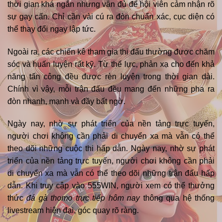
thời gian khá ngắn nhưng vẫn đủ để hội viên cảm nhận rõ
sự gay cấn. Chỉ cần vài cú ra đòn chuẩn xác, cục diện có
thể thay đổi ngay lập tức.
Ngoài ra, các chiến kê tham gia thi đấu thường được chăm
sóc và huấn luyện rất kỹ. Từ thể lực, phản xạ cho đến khả
năng tấn công đều được rèn luyện trong thời gian dài.
Chính vì vậy, mỗi trận đấu đều mang đến những pha ra
đòn nhanh, mạnh và đầy bất ngờ.
Ngày nay, nhờ sự phát triển của nền tảng trực tuyến,
người chơi không cần phải di chuyển xa mà vẫn có thể
theo dõi những cuộc thi hấp dẫn. Ngày nay, nhờ sự phát
triển của nền tảng trực tuyến, người chơi không cần phải
di chuyển xa mà vẫn có thể theo dõi những trận đấu hấp
dẫn. Khi truy cập vào 555WIN, người xem có thể thưởng
thức
đá gà thomo trực tiếp hôm nay
thông qua hệ thống
livestream hiện đại, góc quay rõ ràng.