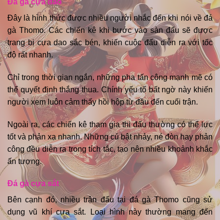
Đá gà cựa dao
Đây là hình thức được nhiều người nhắc đến khi nói về đá
gà Thomo. Các chiến kê khi bước vào sàn đấu sẽ được
trang bị cựa dao sắc bén, khiến cuộc đấu diễn ra với tốc
độ rất nhanh.
Chỉ trong thời gian ngắn, những pha tấn công mạnh mẽ có
thể quyết định thắng thua. Chính yếu tố bất ngờ này khiến
người xem luôn cảm thấy hồi hộp từ đầu đến cuối trận.
Ngoài ra, các chiến kê tham gia thi đấu thường có thể lực
tốt và phản xạ nhanh. Những cú bật nhảy, né đòn hay phản
công đều diễn ra trong tích tắc, tạo nên nhiều khoảnh khắc
ấn tượng.
Đá gà cựa sắt
Bên cạnh đó, nhiều trận đấu tại đá gà Thomo cũng sử
dụng vũ khí cựa sắt. Loại hình này thường mang đến