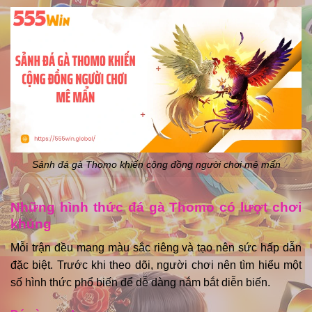
Sảnh đá gà Thomo khiến cộng đồng người chơi mê mẩn
Những hình thức đá gà Thomo có lượt chơi
khủng
Mỗi trận đều mang màu sắc riêng và tạo nên sức hấp dẫn
đặc biệt. Trước khi theo dõi, người chơi nên tìm hiểu một
số hình thức phổ biến để dễ dàng nắm bắt diễn biến.