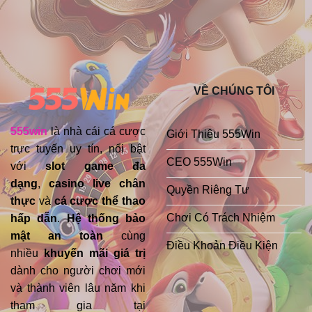
Cách
–
Xu
Chơi
Thư
Hướng
Rồng
Giãn
Chuẩn
Hổ:
Kết
Nắm
Hợp
Luật
Kiếm
Và
Thưởng
Tỷ
Cực
VỀ CHÚNG TÔI
Lệ
Đã
Để
Tăng
555win
là nhà cái cá cược
Cơ
Giới Thiệu 555Win
Hội
trực tuyến uy tín, nổi bật
Thắng
CEO 555Win
với
slot game đa
dạng
,
casino live chân
Quyền Riêng Tư
thực
và
cá cược thể thao
Chơi Có Trách Nhiệm
hấp dẫn
.
Hệ thống bảo
mật an toàn
cùng
Điều Khoản Điều Kiện
nhiều
khuyến mãi giá trị
dành cho người chơi mới
và thành viên lâu năm khi
tham gia tại