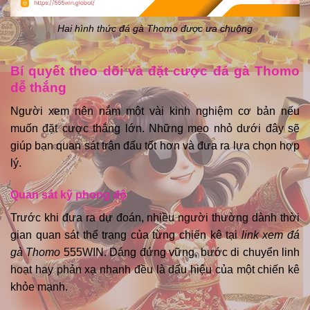
Hai hình thức đá gà Thomo được ưa chuộng
Bí quyết theo dõi và đặt cược đá gà Thomo
dễ thắng
Người xem nên nắm một vài kinh nghiệm cơ bản nếu
muốn đặt cược thắng lớn. Những mẹo nhỏ dưới đây sẽ
giúp bạn quan sát trận đấu tốt hơn và đưa ra lựa chọn hợp
lý.
Quan sát kỹ phong độ
Trước khi đưa ra dự đoán, nhiều người thường dành thời
gian quan sát thể trạng của từng chiến kê tại
link xem đá
gà Thomo
555WIN. Dáng đứng vững, bước di chuyển linh
hoạt hay phản xạ nhanh đều là dấu hiệu của một chiến kê
khỏe mạnh.