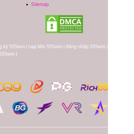
Sitemap
ng ký 555win | nạp tiền 555win | đăng nhập 555win |
555win |