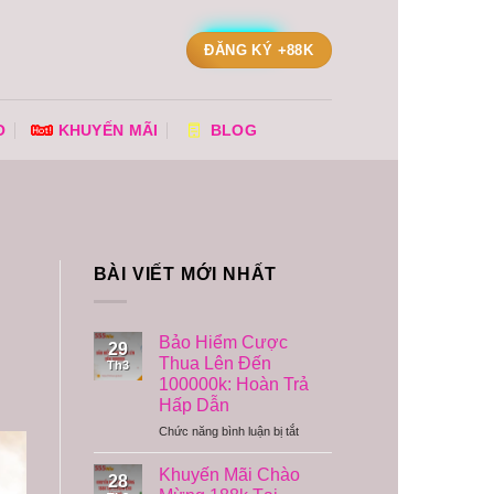
ĐĂNG KÝ +88K
O
KHUYẾN MÃI
BLOG
BÀI VIẾT MỚI NHẤT
Bảo Hiểm Cược
29
Thua Lên Đến
Th3
100000k: Hoàn Trả
Hấp Dẫn
ở
Chức năng bình luận bị tắt
Bảo
Hiểm
Khuyến Mãi Chào
28
Cược