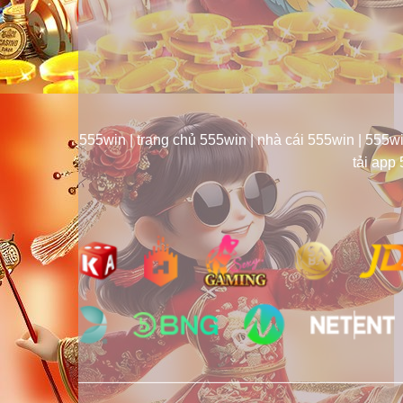
555win | trang chủ 555win | nhà cái 555win | 555wi
tải app