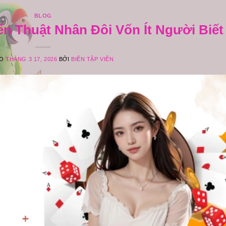
BLOG
n Thuật Nhân Đôi Vốn Ít Người Biết
ÀO
THÁNG 3 17, 2026
BỞI
BIÊN TẬP VIÊN