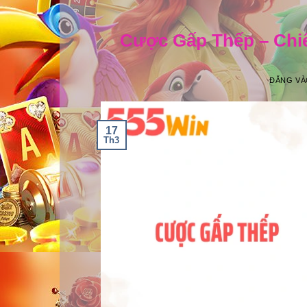
Cược Gấp Thếp – Chiế
ĐĂNG V
17
Th3