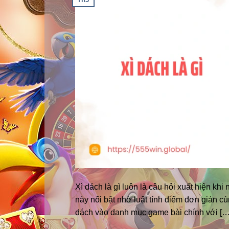
Xì dách là gì luôn là câu hỏi xuất hiện kh
này nổi bật nhờ luật tính điểm đơn giản c
dách vào danh mục game bài chính với […