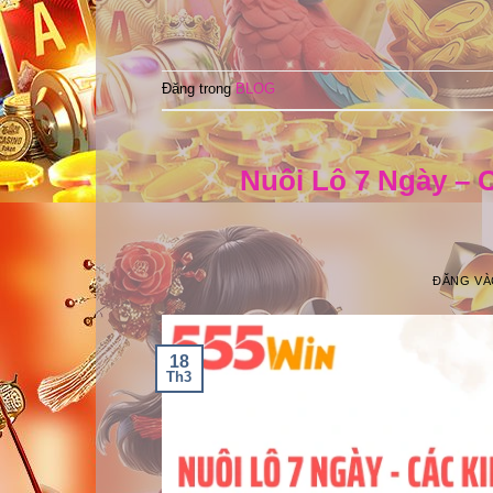
Đăng trong
BLOG
Nuôi Lô 7 Ngày – 
ĐĂNG V
18
Th3