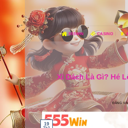
Bỏ
qua
nội
dung
555WIN
CASINO
Xì Dách Là Gì? Hé L
ĐĂNG V
19
Th3