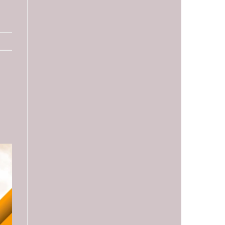
Hợp
Rồng
Kiếm
Hổ:
Thưởng
Nắm
Cực
Luật
Đã
Và
Tỷ
Lệ
Để
Tăng
Cơ
Hội
Thắng