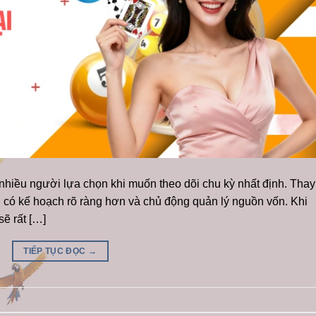
hiều người lựa chọn khi muốn theo dõi chu kỳ nhất định. Thay
n có kế hoạch rõ ràng hơn và chủ động quản lý nguồn vốn. Khi
sẽ rất […]
TIẾP TỤC ĐỌC
→